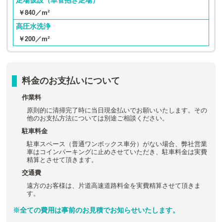
￥840／m²
高圧水洗浄
￥200／m²
料金のお支払いについて
作業料
原則的に清掃完了時に当日現金払いでお願いいたします。その
他のお支払方法については別途ご相談ください。
駐車料金
駐車スペース（普通ワンボックス車分）がない場合、弊社営業
車はコインパーキングに止めさせていただき、駐車料金は実費
精算とさせて頂きます。
交通費
遠方のお客様は、片道高速道路料金を実費精算させて頂きま
す。
※全ての費用は事前のお見積でお知らせいたします。