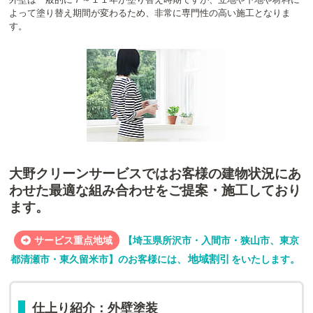
よって塗り替え期間が変わるため、非常に専門性の高い施工となりま
す。
大野クリーンサービスではお客様の建物状況にあ
わせた最適な組み合わせをご提案・施工しており
ます。
サービス重点地域
【埼玉県所沢市・入間市・狭山市、東京
地域割引
都清瀬市・東久留米市】のお客様には、
をいたします。
仕上り紹介：外壁塗装