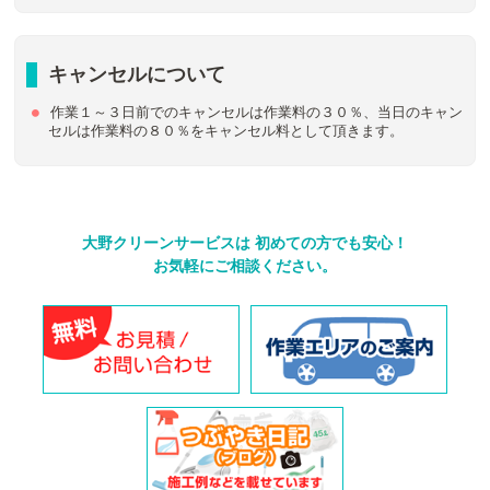
キャンセルについて
作業１～３日前でのキャンセルは作業料の３０％、当日のキャン
セルは作業料の８０％をキャンセル料として頂きます。
大野クリーンサービスは
初めての方でも安心！
お気軽にご相談ください。